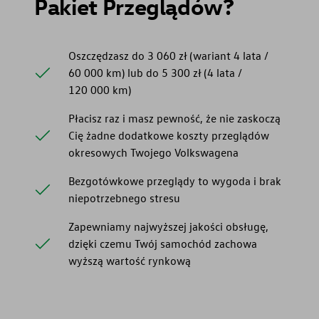
Pakiet Przeglądów?
Oszczędzasz do 3 060 zł (wariant 4 lata /
60 000 km) lub do 5 300 zł (4 lata /
120 000 km)
Płacisz raz i masz pewność, że nie zaskoczą
Cię żadne dodatkowe koszty przeglądów
okresowych Twojego Volkswagena
Bezgotówkowe przeglądy to wygoda i brak
niepotrzebnego stresu
Zapewniamy najwyższej jakości obsługę,
dzięki czemu Twój samochód zachowa
wyższą wartość rynkową