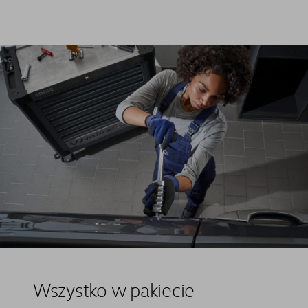
Wszystko w pakiecie