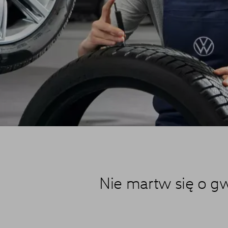
Nie martw się o g