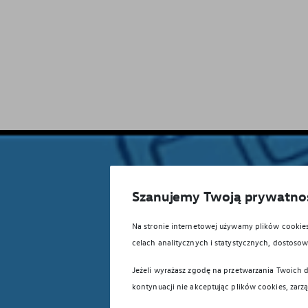
Szanujemy Twoją prywatno
Na stronie internetowej używamy plików cooki
celach analitycznych i statystycznych, dostos
Jeżeli wyrażasz zgodę na przetwarzania Twoich d
kontynuacji nie akceptując plików cookies, zarz