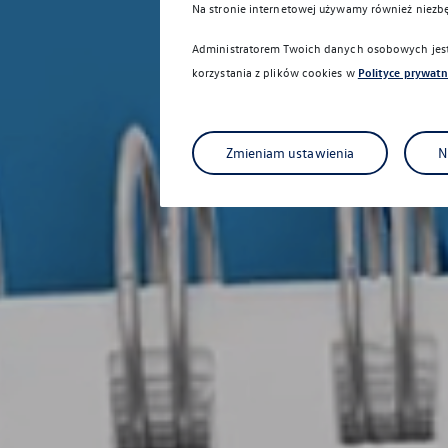
Na stronie internetowej używamy również niezb
Administratorem Twoich danych osobowych jest 
korzystania z plików cookies w
Polityce prywatn
Zmieniam ustawienia
N