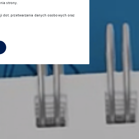
nia strony.
cji dot. przetwarzania danych osobowych oraz