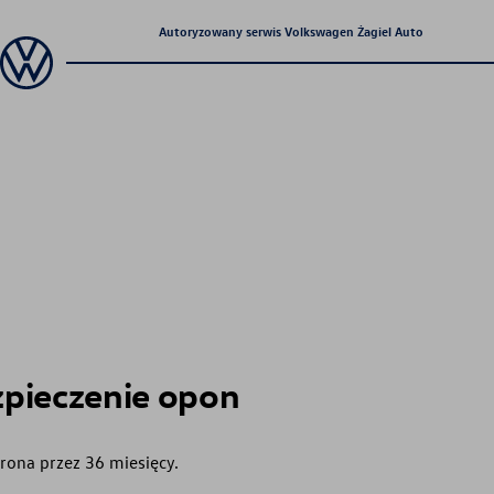
Autoryzowany serwis Volkswagen Żagiel Auto
pieczenie opon
rona przez 36 miesięcy.