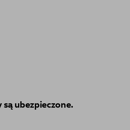
 są ubezpieczone.